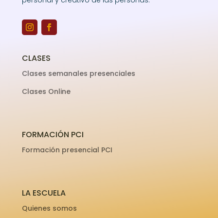
personal y creativo de las personas.
CLASES
Clases semanales presenciales
Clases Online
FORMACIÓN PCI
Formación presencial PCI
LA ESCUELA
Quienes somos