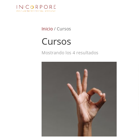
Inicio
/ Cursos
Cursos
Mostrando los 4 resultados