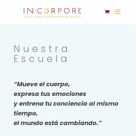
Nuestra
Escuela
“Mueve el cuerpo,
expresa tus emociones
y entrena tu conciencia al mismo
tiempo,
el mundo está cambiando.
”