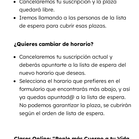
Cancelaremos tu suscripción y la plaza
quedará libre.
Iremos llamando a las personas de la lista
de espera para cubrir esas plazas.
¿Quieres cambiar de horario?
Cancelaremos tu suscripción actual y
deberás apuntarte a la lista de espera del
nuevo horario que deseas.
Selecciona el horario que prefieres en el
formulario que encontrarás más abajo, y así
ya quedas apuntad@ a la lista de espera.
No podemos garantizar la plaza, se cubrirán
según el orden de lista de espera.
Clases Online: “Ponle más Cuerpo a tu Vida