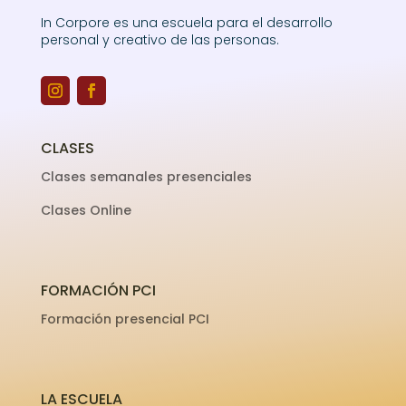
In Corpore es una escuela para el desarrollo
personal y creativo de las personas.
CLASES
Clases semanales presenciales
Clases Online
FORMACIÓN PCI
Formación presencial PCI
LA ESCUELA