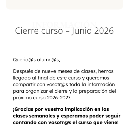
INFORMACIÓN
Cierre curso – Junio 2026
Querid@s alumn@s,
Después de nueve meses de clases, hemos
llegado al final de este curso y queremos
compartir con vosotr@s toda la información
para organizar el cierre y la preparación del
próximo curso 2026-2027.
¡Gracias por vuestra implicación en las
clases semanales y esperamos poder seguir
contando con vosotr@s el curso que viene!