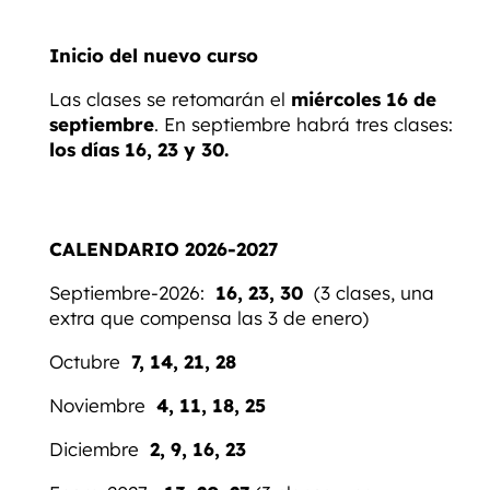
Inicio del nuevo curso
Las clases se retomarán el
miércoles 16 de
septiembre
. En septiembre habrá tres clases:
los días 16, 23 y 30.
CALENDARIO 2026-2027
Septiembre-2026:
16, 23, 30
(3 clases, una
extra que compensa las 3 de enero)
Octubre
7, 14, 21, 28
Noviembre
4, 11, 18, 25
Diciembre
2, 9, 16, 23