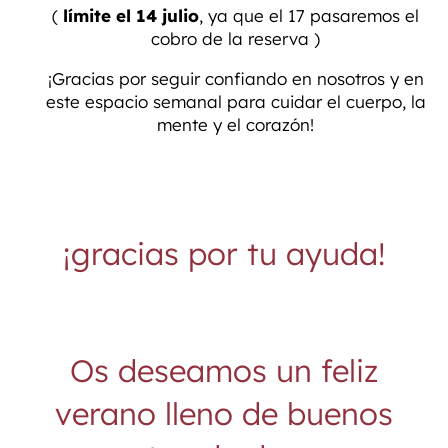
(
límite el 14 julio
, ya que el 17 pasaremos el
cobro de la reserva )
¡Gracias por seguir confiando en nosotros y en
este espacio semanal para cuidar el cuerpo, la
mente y el corazón!
¡gracias por tu ayuda!
Os deseamos un feliz
verano lleno de buenos