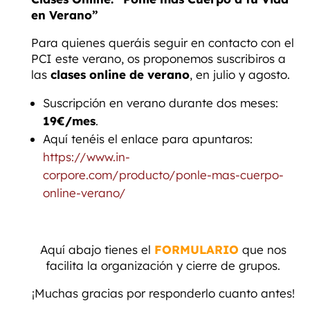
en Verano”
Para quienes queráis seguir en contacto con el
PCI este verano, os proponemos suscribiros a
las
clases online de verano
, en julio y agosto.
Suscripción en verano durante dos meses:
19€/mes
.
Aquí tenéis el enlace para apuntaros:
https://www.in-
corpore.com/producto/ponle-mas-cuerpo-
online-verano/
Aquí abajo tienes el
FORMULARIO
que nos
facilita la organización y cierre de grupos.
¡Muchas gracias por responderlo cuanto antes!