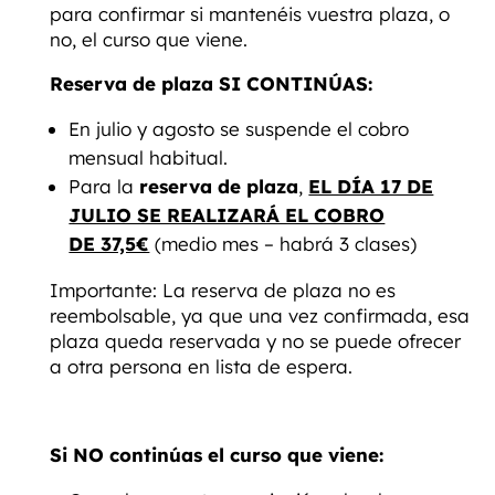
para confirmar si mantenéis vuestra plaza, o
no, el curso que viene.
Reserva de plaza SI CONTINÚAS:
En julio y agosto se suspende el cobro
mensual habitual.
Para la
reserva de plaza
,
EL DÍA 17 DE
JULIO SE REALIZARÁ EL COBRO
DE 37,5€
(medio mes – habrá 3 clases)
Importante: La reserva de plaza no es
reembolsable, ya que una vez confirmada, esa
plaza queda reservada y no se puede ofrecer
a otra persona en lista de espera.
Si NO continúas el curso que viene: