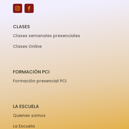
CLASES
Clases semanales presenciales
Clases Online
FORMACIÓN PCI
Formación presencial PCI
LA ESCUELA
Quienes somos
La Escuela