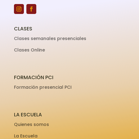
CLASES
Clases semanales presenciales
Clases Online
FORMACIÓN PCI
Formación presencial PCI
LA ESCUELA
Quienes somos
La Escuela