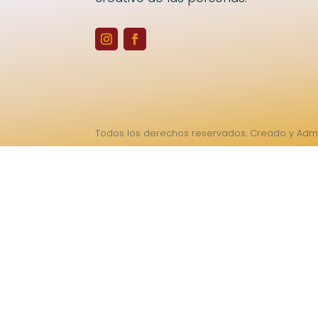
Todos los derechos reservados. Creado y Admi