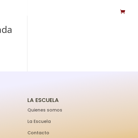
ada
LA ESCUELA
Quienes somos
La Escuela
Contacto