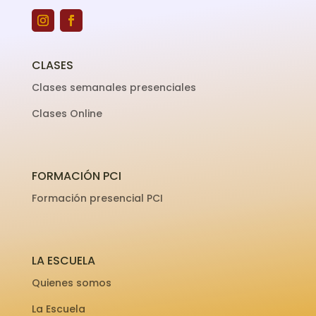
CLASES
Clases semanales presenciales
Clases Online
FORMACIÓN PCI
Formación presencial PCI
LA ESCUELA
Quienes somos
La Escuela