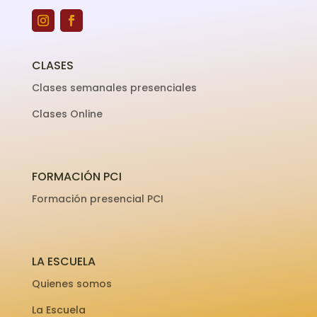
CLASES
Clases semanales presenciales
Clases Online
FORMACIÓN PCI
Formación presencial PCI
LA ESCUELA
Quienes somos
La Escuela