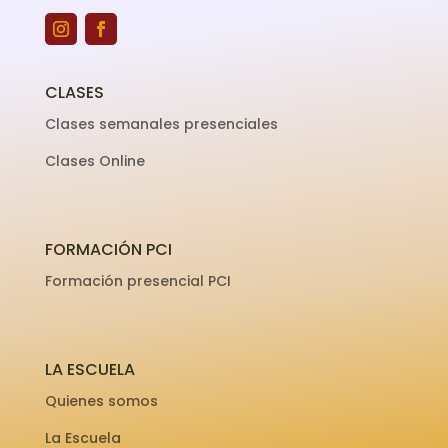
CLASES
Clases semanales presenciales
Clases Online
FORMACIÓN PCI
Formación presencial PCI
LA ESCUELA
Quienes somos
La Escuela