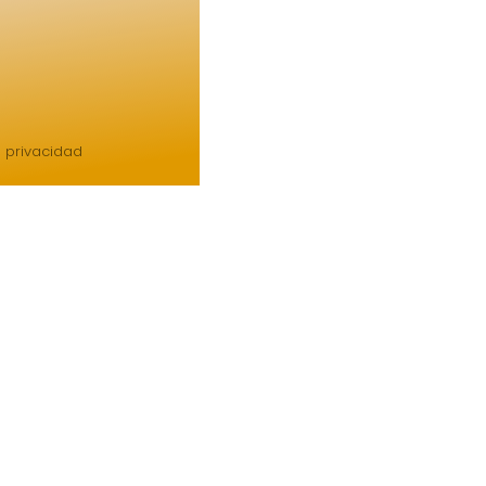
e privacidad