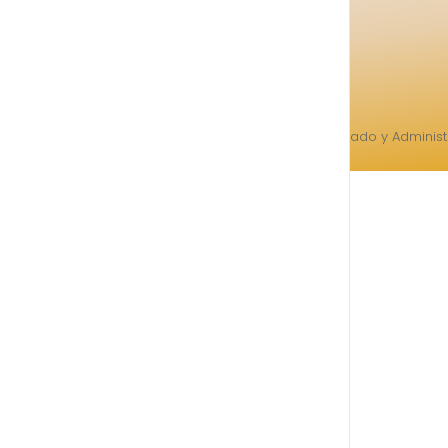
Todos los derechos reservados. Creado y Adminis
Revoluciona.