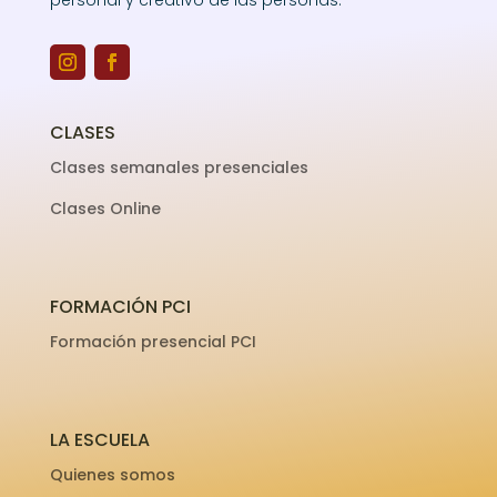
personal y creativo de las personas.
CLASES
Clases semanales presenciales
Clases Online
FORMACIÓN PCI
Formación presencial PCI
LA ESCUELA
Quienes somos