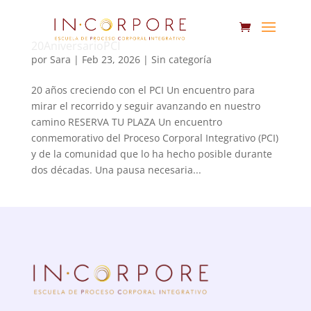
20AniversarioPCI
por
Sara
|
Feb 23, 2026
|
Sin categoría
20 años creciendo con el PCI Un encuentro para
mirar el recorrido y seguir avanzando en nuestro
camino RESERVA TU PLAZA Un encuentro
conmemorativo del Proceso Corporal Integrativo (PCI)
y de la comunidad que lo ha hecho posible durante
dos décadas. Una pausa necesaria...