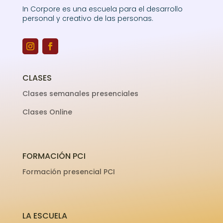
In Corpore es una escuela para el desarrollo
personal y creativo de las personas.
CLASES
Clases semanales presenciales
Clases Online
FORMACIÓN PCI
Formación presencial PCI
LA ESCUELA