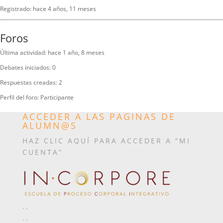
Registrado: hace 4 años, 11 meses
Foros
Última actividad: hace 1 año, 8 meses
Debates iniciados: 0
Respuestas creadas: 2
Perfil del foro: Participante
ACCEDER A LAS PAGINAS DE
ALUMN@S
HAZ CLIC AQUÍ PARA ACCEDER A “MI
CUENTA”
..
..