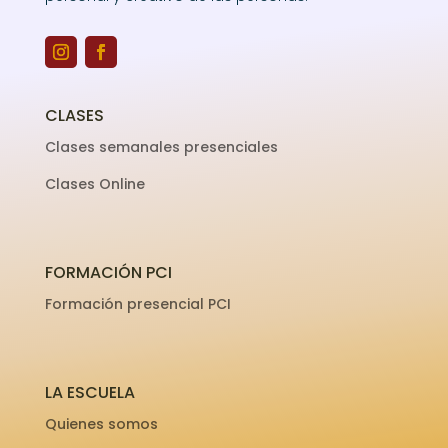
CLASES
Clases semanales presenciales
Clases Online
FORMACIÓN PCI
Formación presencial PCI
LA ESCUELA
Quienes somos