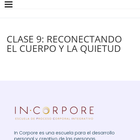
CLASE 9: RECONECTANDO
EL CUERPO Y LA QUIETUD
In Corpore es una escuela para el desarrollo
personal y creativo de las personas.