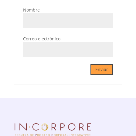
Nombre
Correo electrónico