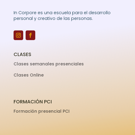
In Corpore es una escuela para el desarrollo
personal y creativo de las personas.
CLASES
Clases semanales presenciales
Clases Online
FORMACIÓN PCI
Formación presencial PCI