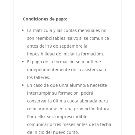
Condiciones de pago:
La matrícula y las cuotas mensuales no
son reembolsables (salvo si se comunica
antes del 19 de septiembre la
imposibilidad de iniciar la formación).
El pago de la formación se mantiene
independientemente de la asistencia a
los talleres.
En caso de que un/a alumno/a necesite
interrumpir su formación, podrá
conservar la última cuota abonada para
reincorporarse en una promoción futura.
Para ello, será imprescindible
comunicarlo tres meses antes de la fecha
de inicio del nuevo curso.