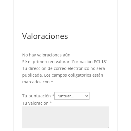
Valoraciones
No hay valoraciones aún.
Sé el primero en valorar “Formación PCI 18”
Tu dirección de correo electrónico no será
publicada.
Los campos obligatorios están
marcados con
*
Tu puntuación
*
Tu valoración
*