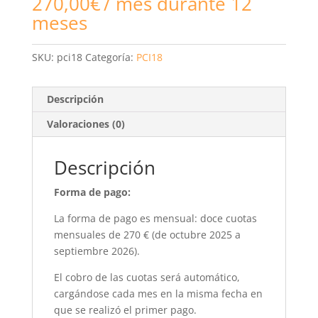
270,00
€
/ mes durante 12
meses
SKU:
pci18
Categoría:
PCI18
Descripción
Valoraciones (0)
Descripción
Forma de pago:
La forma de pago es mensual: doce cuotas
mensuales de 270 € (de octubre 2025 a
septiembre 2026).
El cobro de las cuotas será automático,
cargándose cada mes en la misma fecha en
que se realizó el primer pago.